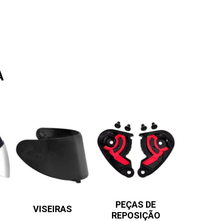
A
PEÇAS DE
VISEIRAS
REPOSIÇÃO