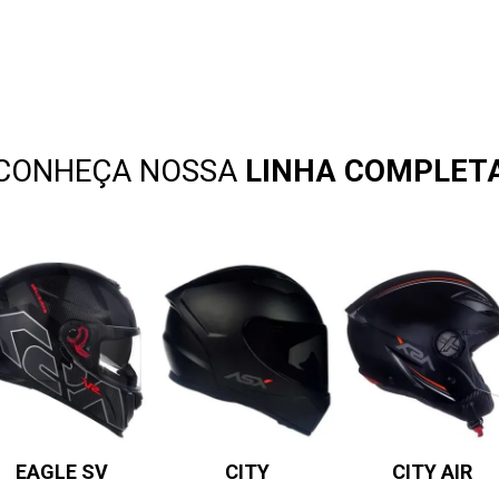
CONHEÇA NOSSA
LINHA COMPLET
EAGLE SV
CITY
CITY AIR