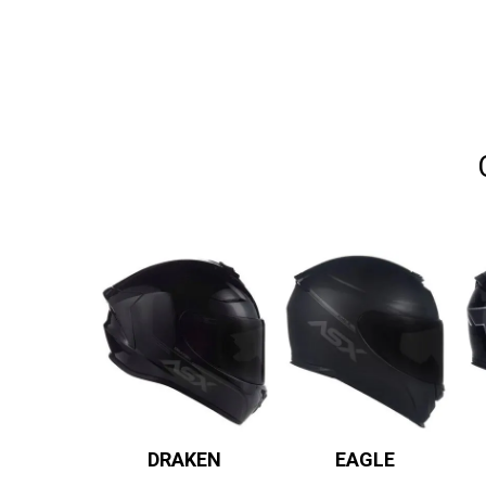
DRAKEN
EAGLE