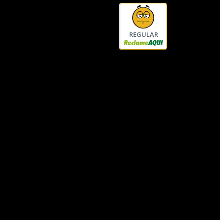
REGULAR