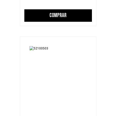
COMPRAR