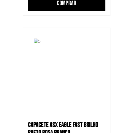
COMPRAR
CAPACETE ASX EAGLE FAST BRILHO
PRETO ROSA BRANCO