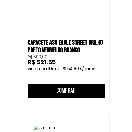
CAPACETE ASX EAGLE STREET BRILHO
PRETO VERMELHO BRANCO
R$ 599,00
R$ 521,55
10
R$ 54,90
COMPRAR