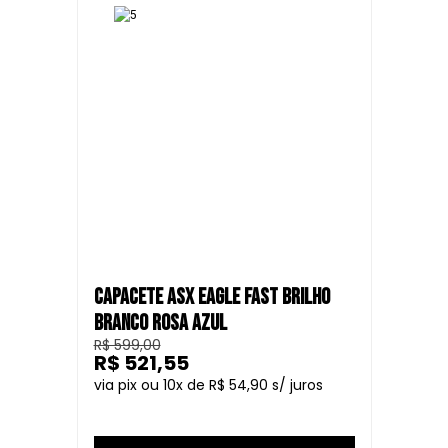
CAPACETE ASX EAGLE FAST BRILHO
BRANCO ROSA AZUL
R$ 599,00
R$ 521,55
10
R$ 54,90