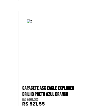
CAPACETE ASX EAGLE EXPLORER
BRILHO PRETO AZUL BRANCO
R$ 599,00
R$ 521,55