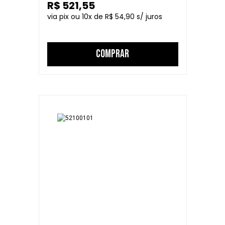
R$ 521,55
10
R$ 54,90
COMPRAR