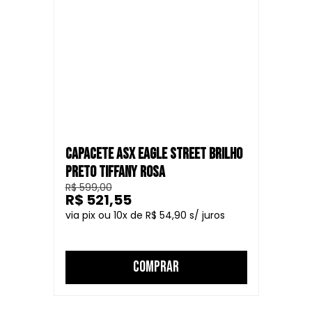
CAPACETE ASX EAGLE STREET BRILHO
PRETO TIFFANY ROSA
R$ 599,00
R$ 521,55
10
R$ 54,90
COMPRAR