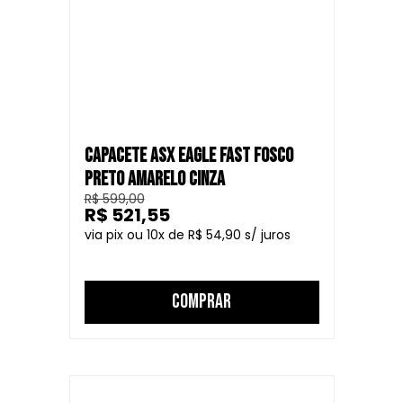
CAPACETE ASX EAGLE FAST FOSCO
PRETO AMARELO CINZA
R$ 599,00
R$ 521,55
10
R$ 54,90
COMPRAR