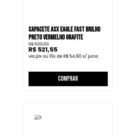
CAPACETE ASX EAGLE FAST BRILHO
PRETO VERMELHO GRAFITE
R$ 599,00
R$ 521,55
10
R$ 54,90
COMPRAR