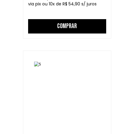
10
R$ 54,90
COMPRAR