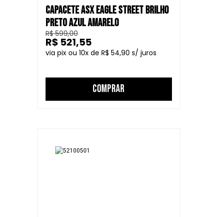
CAPACETE ASX EAGLE STREET BRILHO
PRETO AZUL AMARELO
R$ 599,00
R$ 521,55
10
R$ 54,90
COMPRAR