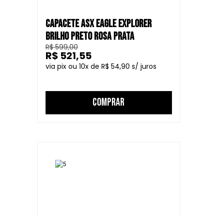
CAPACETE ASX EAGLE EXPLORER
BRILHO PRETO ROSA PRATA
R$ 599,00
R$ 521,55
10
R$ 54,90
COMPRAR