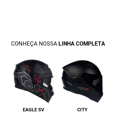
CONHEÇA NOSSA
LINHA COMPLETA
EAGLE SV
CITY