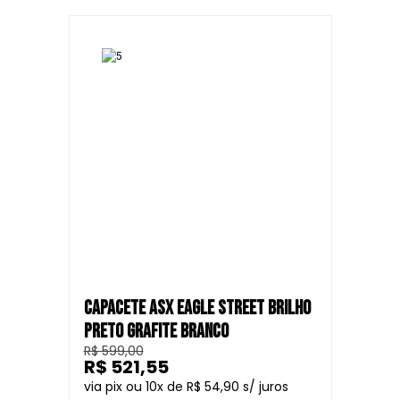
CAPACETE ASX EAGLE STREET BRILHO
PRETO GRAFITE BRANCO
R$ 599,00
R$ 521,55
10
R$ 54,90