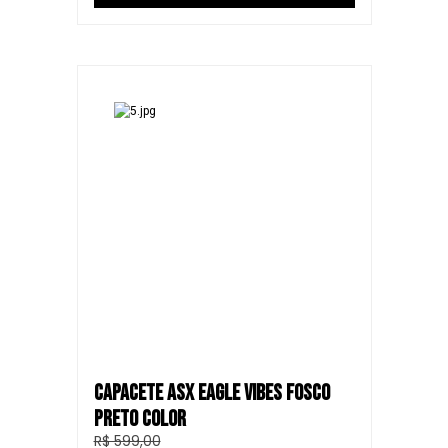
CAPACETE ASX EAGLE VIBES FOSCO
PRETO COLOR
R$ 599,00