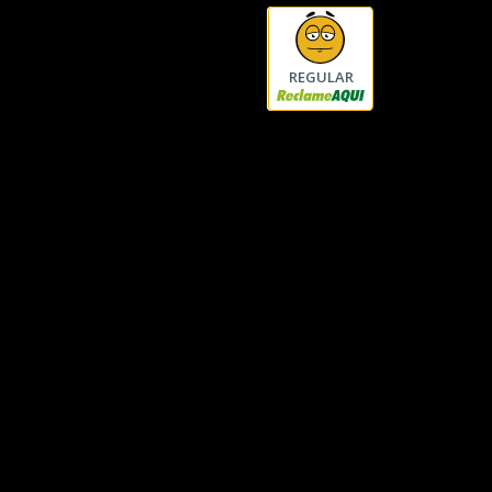
REGULAR