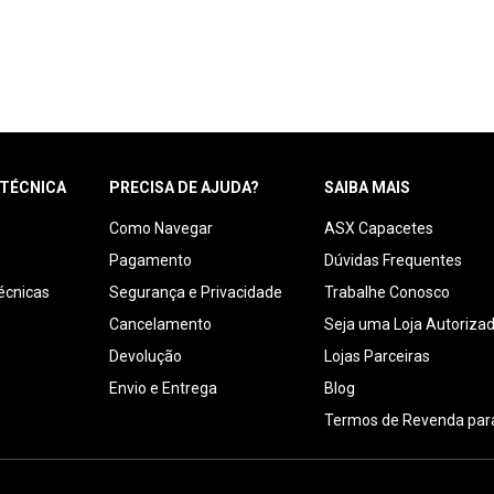
 TÉCNICA
PRECISA DE AJUDA?
SAIBA MAIS
Como Navegar
ASX Capacetes
Pagamento
Dúvidas Frequentes
écnicas
Segurança e Privacidade
Trabalhe Conosco
Cancelamento
Seja uma Loja Autoriza
Devolução
Lojas Parceiras
Envio e Entrega
Blog
Termos de Revenda para