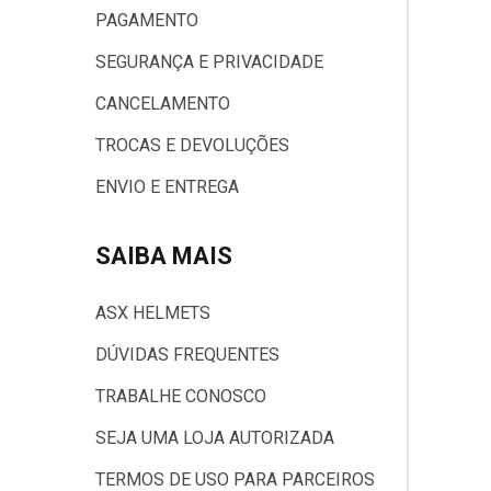
PAGAMENTO
Ver todos
SEGURANÇA E PRIVACIDADE
CANCELAMENTO
TROCAS E DEVOLUÇÕES
ENVIO E ENTREGA
SAIBA MAIS
ASX HELMETS
DÚVIDAS FREQUENTES
TRABALHE CONOSCO
SEJA UMA LOJA AUTORIZADA
TERMOS DE USO PARA PARCEIROS