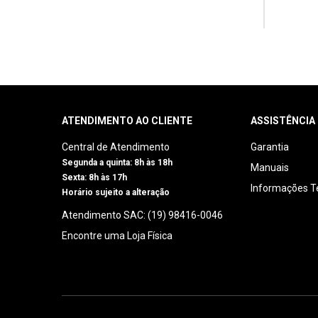
ATENDIMENTO AO CLIENTE
ASSISTÊNCIA
Central de Atendimento
Garantia
Segunda a quinta: 8h às 18h
Manuais
Sexta: 8h às 17h
Informações T
Horário sujeito a alteração
Atendimento SAC: (19) 98416-0046
Encontre uma Loja Física