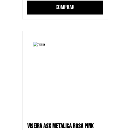
COMPRAR
VISEIRA ASX METÁLICA ROSA PINK