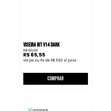
VISEIRA MT V14 DARK
R$ 69,00
R$ 65,55
6
R$ 11,50
COMPRAR