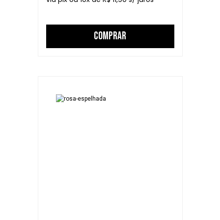
COMPRAR