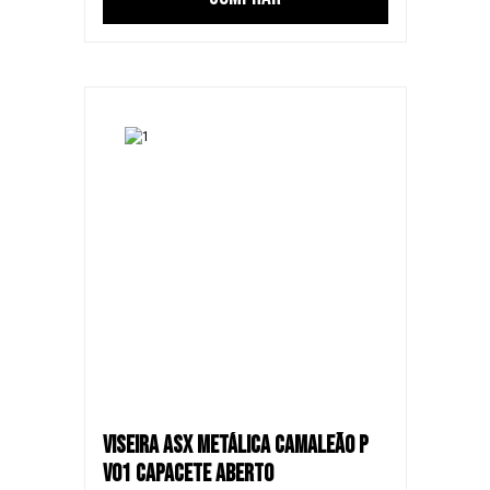
VISEIRA ASX METÁLICA CAMALEÃO P
V01 CAPACETE ABERTO