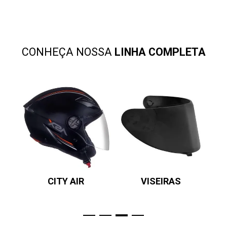
CONHEÇA NOSSA
LINHA COMPLETA
CITY AIR
VISEIRAS