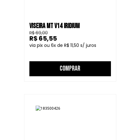
VISEIRA MT V14 IRIDIUM
R$ 69,00
R$ 65,55
6
R$ 11,50
COMPRAR