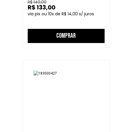
R$ 140,00
R$ 133,00
10
R$ 14,00
COMPRAR