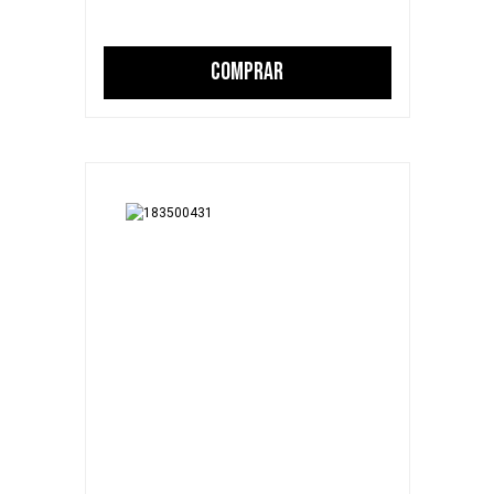
COMPRAR