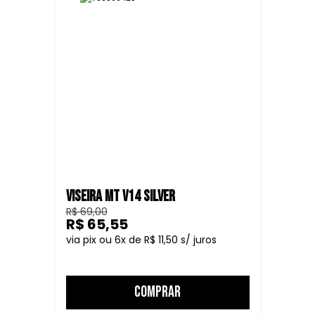
VISEIRA MT V14 SILVER
R$ 69,00
R$ 65,55
6
R$ 11,50
COMPRAR