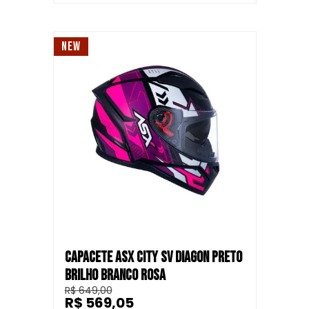
NEW
CAPACETE ASX CITY SV DIAGON PRETO
BRILHO BRANCO ROSA
R$ 649,00
R$ 569,05