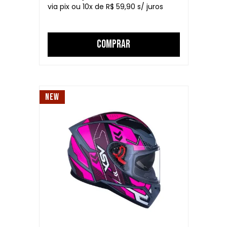
10
R$ 59,90
COMPRAR
NEW