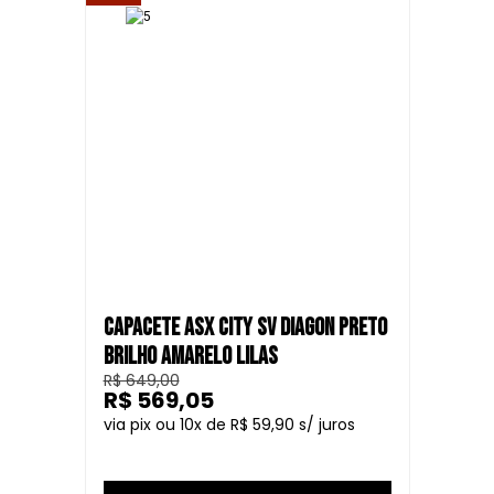
CAPACETE ASX CITY SV DIAGON PRETO
BRILHO AMARELO LILAS
R$ 649,00
R$ 569,05
10
R$ 59,90