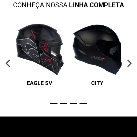
CONHEÇA NOSSA
LINHA COMPLETA
EAGLE SV
CITY