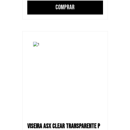
COMPRAR
VISEIRA ASX CLEAR TRANSPARENTE P