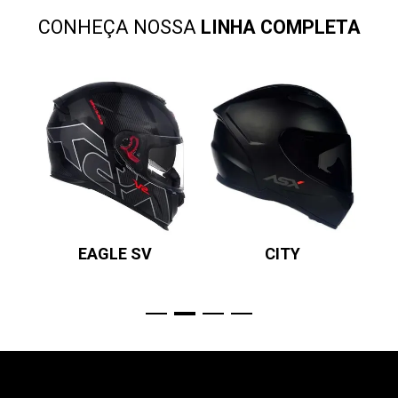
CONHEÇA NOSSA
LINHA COMPLETA
EAGLE SV
CITY