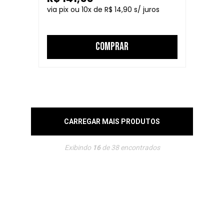
10
R$ 14,90
COMPRAR
CARREGAR MAIS PRODUTOS
Exibindo
16
de
38
encontrados