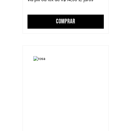
COMPRAR