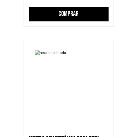
COMPRAR