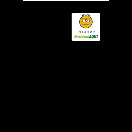
REGULAR