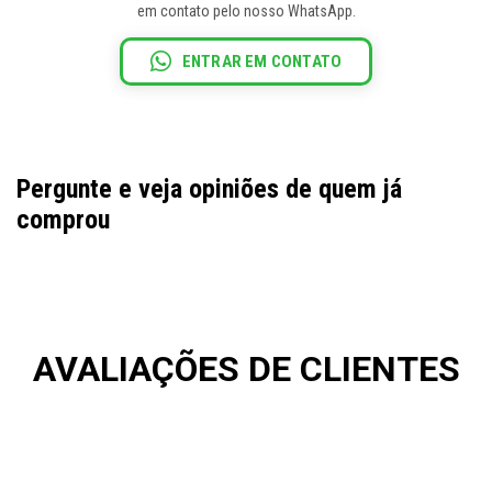
em contato pelo nosso WhatsApp.
ENTRAR EM CONTATO
Pergunte e veja opiniões de quem já
comprou
AVALIAÇÕES DE CLIENTES