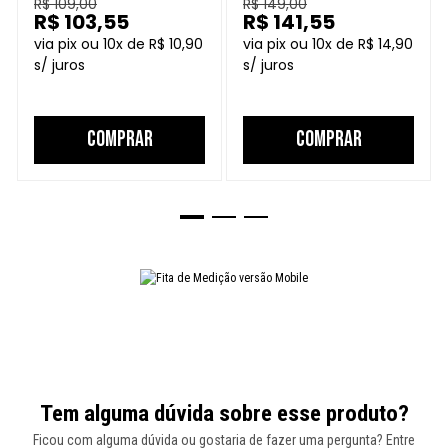
R$ 109,00
R$ 149,00
R$ 103,55
R$ 141,55
10
R$ 10,90
10
R$ 14,90
COMPRAR
COMPRAR
Tem alguma dúvida sobre esse produto?
Ficou com alguma dúvida ou gostaria de fazer uma pergunta? Entre