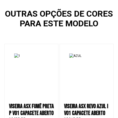
OUTRAS OPÇÕES DE CORES
PARA ESTE MODELO
VISEIRA ASX FUMÊ PRETA
VISEIRA ASX REVO AZUL I
P V01 CAPACETE ABERTO
V01 CAPACETE ABERTO