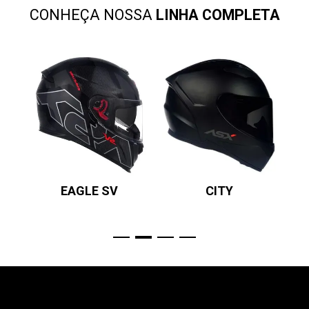
CONHEÇA NOSSA
LINHA COMPLETA
EAGLE SV
CITY