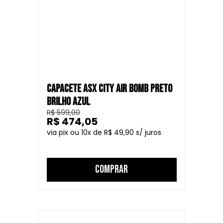
CAPACETE ASX CITY AIR BOMB PRETO
BRILHO AZUL
R$ 599,00
R$ 474,05
10
R$ 49,90
COMPRAR