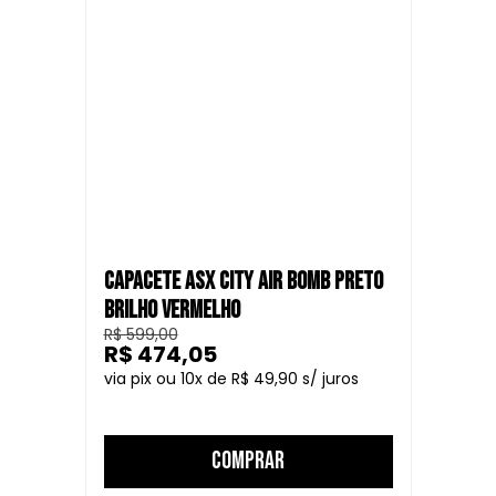
CAPACETE ASX CITY AIR BOMB PRETO
BRILHO VERMELHO
R$ 599,00
R$ 474,05
10
R$ 49,90
COMPRAR