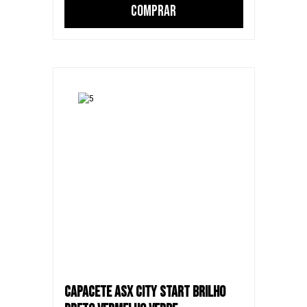
COMPRAR
CAPACETE ASX CITY START BRILHO