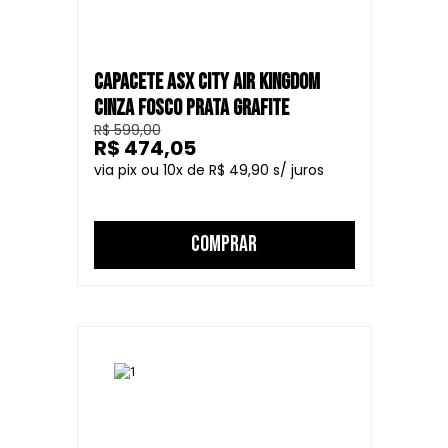
CAPACETE ASX CITY AIR KINGDOM
CINZA FOSCO PRATA GRAFITE
R$ 599,00
R$ 474,05
10
R$ 49,90
COMPRAR