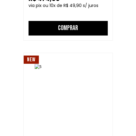
10
R$ 49,90
COMPRAR
NEW