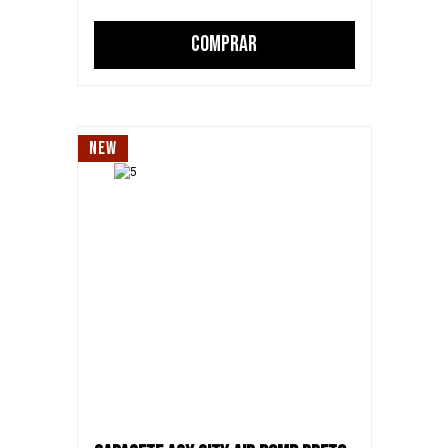
COMPRAR
NEW