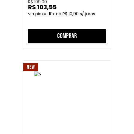
R$ 109,00
R$ 103,55
10
R$ 10,90
COMPRAR
NEW