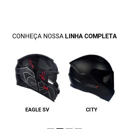
CONHEÇA NOSSA
LINHA COMPLETA
EAGLE SV
CITY