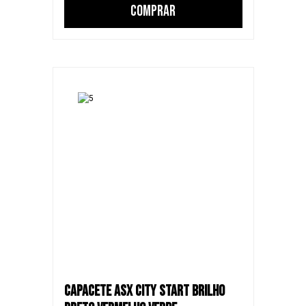
COMPRAR
CAPACETE ASX CITY START BRILHO