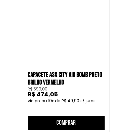
CAPACETE ASX CITY AIR BOMB PRETO
BRILHO VERMELHO
R$ 599,00
R$ 474,05
10
R$ 49,90
COMPRAR