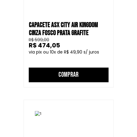
CAPACETE ASX CITY AIR KINGDOM
CINZA FOSCO PRATA GRAFITE
R$ 599,00
R$ 474,05
10
R$ 49,90
COMPRAR