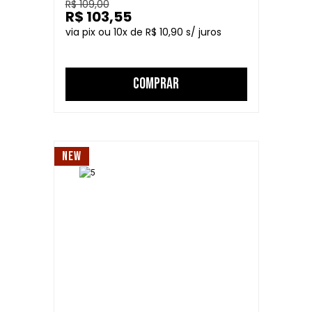
R$ 109,00
R$ 103,55
10
R$ 10,90
COMPRAR
NEW