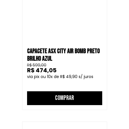
CAPACETE ASX CITY AIR BOMB PRETO
BRILHO AZUL
R$ 599,00
R$ 474,05
10
R$ 49,90
COMPRAR