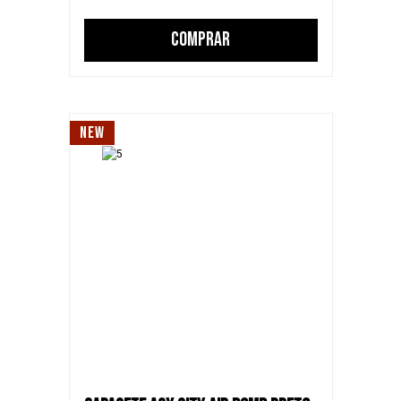
COMPRAR
NEW