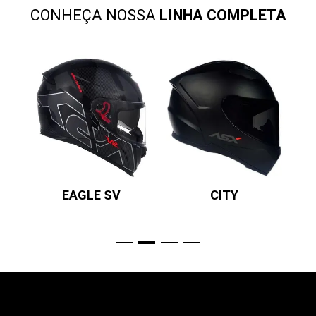
CONHEÇA NOSSA
LINHA COMPLETA
EAGLE SV
CITY