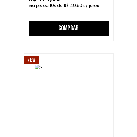
10
R$ 49,90
COMPRAR
NEW