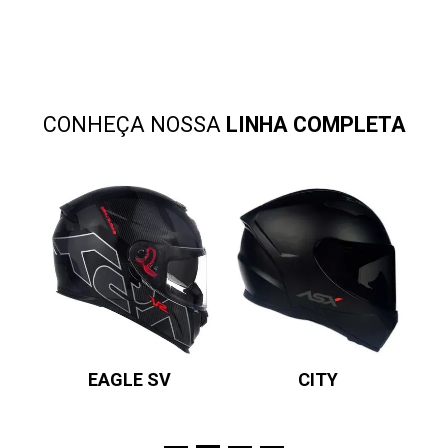
CONHEÇA NOSSA
LINHA COMPLETA
EAGLE SV
CITY