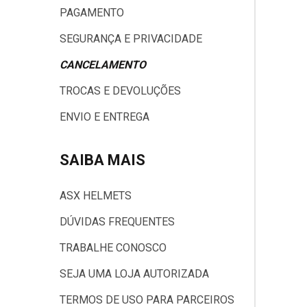
PAGAMENTO
Ver todos
SEGURANÇA E PRIVACIDADE
CANCELAMENTO
TROCAS E DEVOLUÇÕES
ENVIO E ENTREGA
SAIBA MAIS
ASX HELMETS
DÚVIDAS FREQUENTES
TRABALHE CONOSCO
SEJA UMA LOJA AUTORIZADA
TERMOS DE USO PARA PARCEIROS