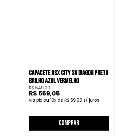
CAPACETE ASX CITY SV DIAGON PRETO
BRILHO AZUL VERMELHO
R$ 649,00
R$ 569,05
10
R$ 59,90
COMPRAR