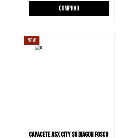
COMPRAR
NEW
CAPACETE ASX CITY SV DIAGON FOSCO