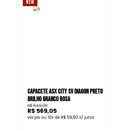
NEW
CAPACETE ASX CITY SV DIAGON PRETO
BRILHO BRANCO ROSA
R$ 649,00
R$ 569,05
10
R$ 59,90