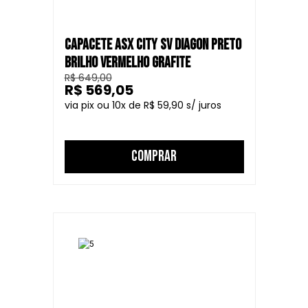
CAPACETE ASX CITY SV DIAGON PRETO
BRILHO VERMELHO GRAFITE
R$ 649,00
R$ 569,05
10
R$ 59,90
COMPRAR