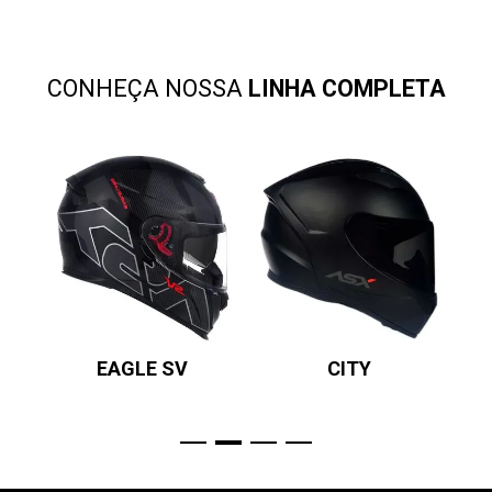
CONHEÇA NOSSA
LINHA COMPLETA
EAGLE SV
CITY