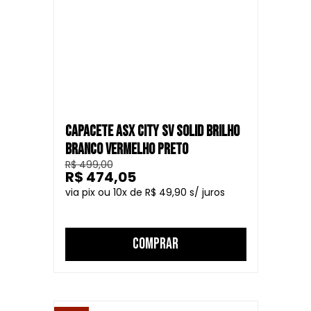
CAPACETE ASX CITY SV SOLID BRILHO
BRANCO VERMELHO PRETO
R$ 499,00
R$ 474,05
10
R$ 49,90
COMPRAR