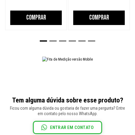
COMPRAR
COMPRAR
Tem alguma dúvida sobre esse produto?
Ficou com alguma dúvida ou gostaria de fazer uma pergunta? Entre
em contato pelo nosso WhatsApp.
ENTRAR EM CONTATO