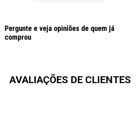
Pergunte e veja opiniões de quem já
comprou
AVALIAÇÕES DE CLIENTES