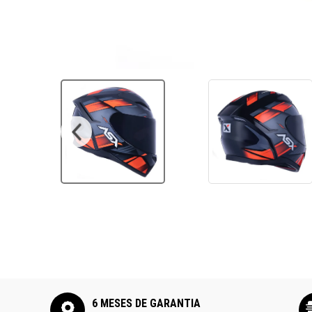
Ver todos
6 MESES DE GARANTIA