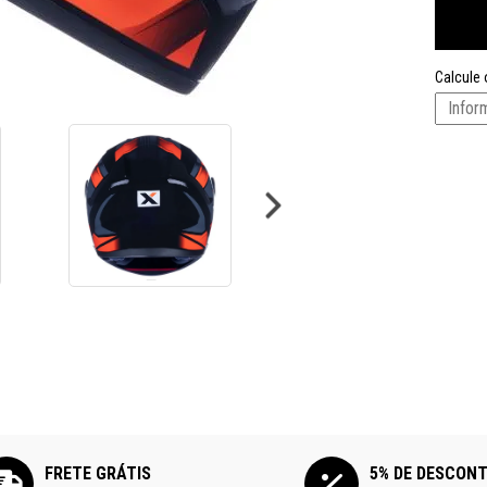
Calcule 
FRETE GRÁTIS
5% DE DESCON