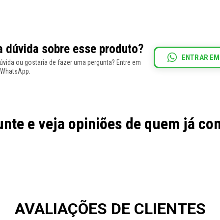
 dúvida sobre esse produto?
ENTRAR EM
vida ou gostaria de fazer uma pergunta? Entre em
 WhatsApp.
nte e veja opiniões de quem já c
AVALIAÇÕES DE CLIENTES