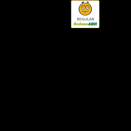
REGULAR