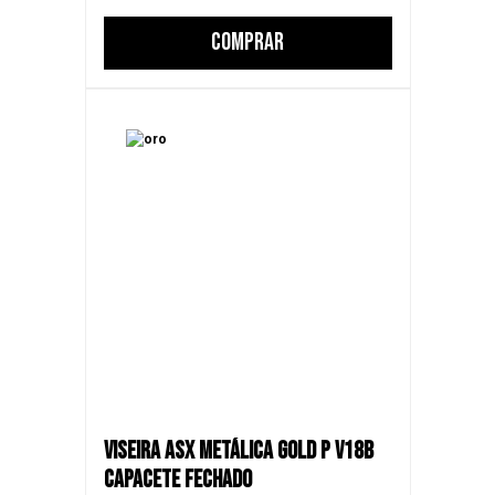
COMPRAR
VISEIRA ASX METÁLICA GOLD P V18B
CAPACETE FECHADO