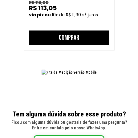
R$ 119,00
R$ 113,05
10
R$ 11,90
COMPRAR
Tem alguma dúvida sobre esse produto?
Ficou com alguma dúvida ou gostaria de fazer uma pergunta?
Entre em contato pelo nosso WhatsApp.