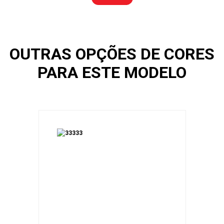
OUTRAS OPÇÕES DE CORES
PARA ESTE MODELO