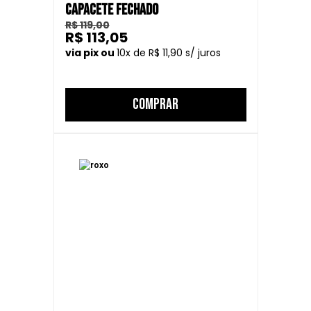
CAPACETE FECHADO
R$ 119,00
R$ 113,05
10
R$ 11,90
COMPRAR