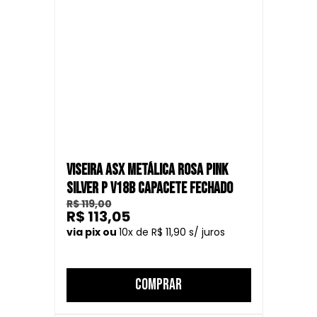
VISEIRA ASX METÁLICA ROSA PINK
SILVER P V18B CAPACETE FECHADO
R$ 119,00
R$ 113,05
10
R$ 11,90
COMPRAR