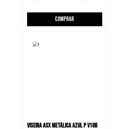
COMPRAR
VISEIRA ASX METÁLICA AZUL P V18B