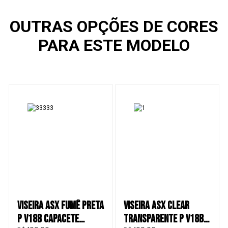
OUTRAS OPÇÕES DE CORES
PARA ESTE MODELO
VISEIRA ASX FUMÊ PRETA
VISEIRA ASX CLEAR
P V18B CAPACETE
TRANSPARENTE P V18B