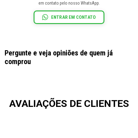
em contato pelo nosso WhatsApp.
ENTRAR EM CONTATO
Pergunte e veja opiniões de quem já
comprou
AVALIAÇÕES DE CLIENTES