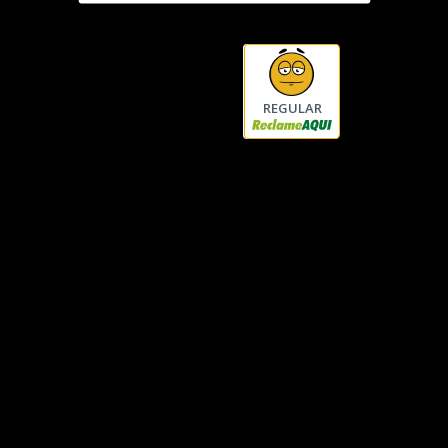
REGULAR