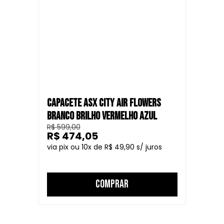
CAPACETE ASX CITY AIR FLOWERS
BRANCO BRILHO VERMELHO AZUL
R$ 599,00
R$ 474,05
10
R$ 49,90
COMPRAR