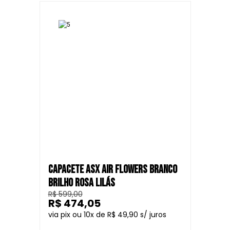
CAPACETE ASX AIR FLOWERS BRANCO
BRILHO ROSA LILÁS
R$ 599,00
R$ 474,05
10
R$ 49,90