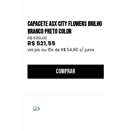
CAPACETE ASX CITY FLOWERS BRILHO
BRANCO PRETO COLOR
R$ 599,00
R$ 521,55
10
R$ 54,90
COMPRAR