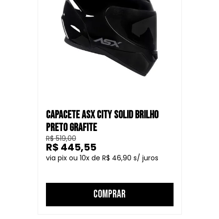
CAPACETE ASX CITY SOLID BRILHO
PRETO GRAFITE
R$ 519,00
R$ 445,55
10
R$ 46,90
COMPRAR