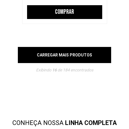
COMPRAR
CARREGAR MAIS PRODUTOS
Exibindo
16
de
184
encontrados
CONHEÇA NOSSA
LINHA COMPLETA