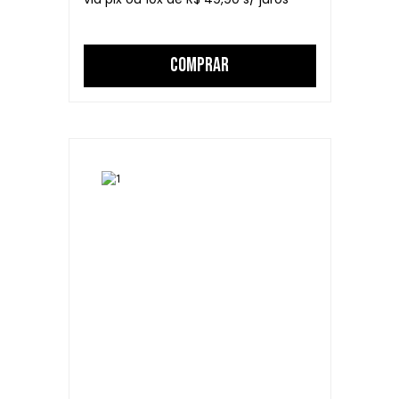
COMPRAR