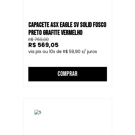
CAPACETE ASX EAGLE SV SOLID FOSCO
PRETO GRAFITE VERMELHO
R$ 769,00
R$ 569,05
10
R$ 59,90
COMPRAR