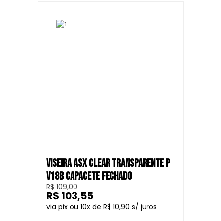
VISEIRA ASX CLEAR TRANSPARENTE P
V18B CAPACETE FECHADO
R$ 109,00
R$ 103,55
10
R$ 10,90