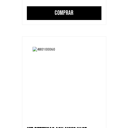
COMPRAR