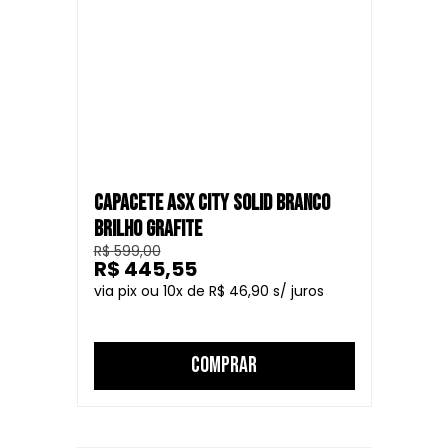
CAPACETE ASX CITY SOLID BRANCO
BRILHO GRAFITE
R$ 599,00
R$ 445,55
10
R$ 46,90
COMPRAR