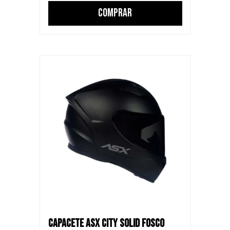
COMPRAR
CAPACETE ASX CITY SOLID FOSCO