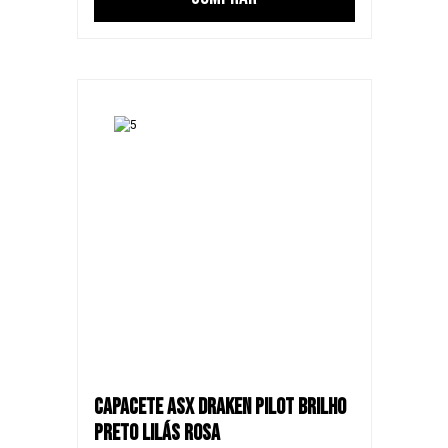
CAPACETE ASX DRAKEN PILOT BRILHO
PRETO LILÁS ROSA