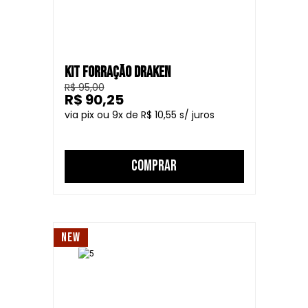
KIT FORRAÇÃO DRAKEN
R$ 95,00
R$ 90,25
9
R$ 10,55
COMPRAR
NEW