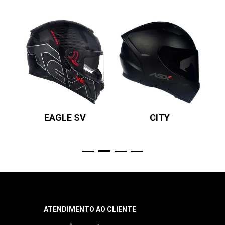
EAGLE SV
CITY
ATENDIMENTO AO CLIENTE