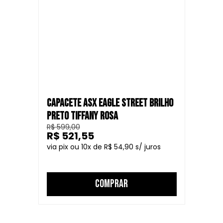
CAPACETE ASX EAGLE STREET BRILHO
PRETO TIFFANY ROSA
R$ 599,00
R$ 521,55
10
R$ 54,90
COMPRAR