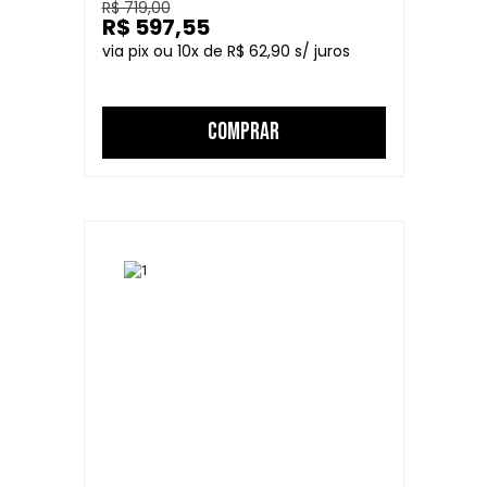
R$ 719,00
R$ 597,55
10
R$ 62,90
COMPRAR