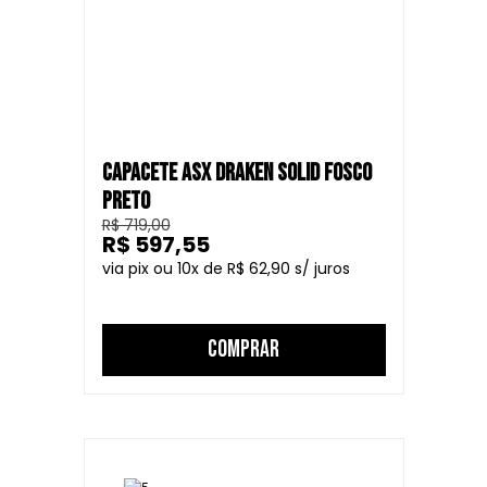
CAPACETE ASX DRAKEN SOLID FOSCO
PRETO
R$ 719,00
R$ 597,55
10
R$ 62,90
COMPRAR