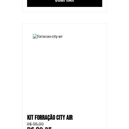
KIT FORRAÇÃO CITY AIR
R$ 95,00