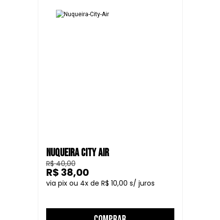
NUQUEIRA CITY AIR
R$ 40,00
R$ 38,00
4
R$ 10,00
COMPRAR