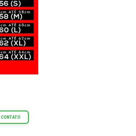
 CONTATO