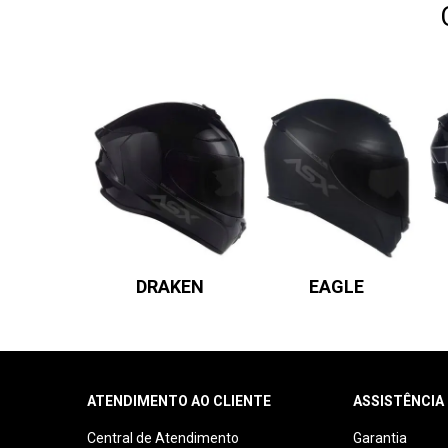
DRAKEN
EAGLE
ATENDIMENTO AO CLIENTE
ASSISTÊNCIA
Central de Atendimento
Garantia