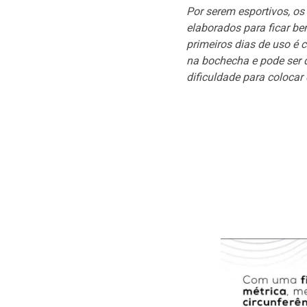
Por serem esportivos, o
elaborados para ficar be
primeiros dias de uso é 
na bochecha e pode ser 
dificuldade para colocar 