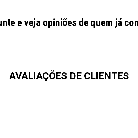
nte e veja opiniões de quem já c
AVALIAÇÕES DE CLIENTES