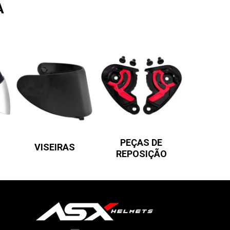
A
PEÇAS DE
VISEIRAS
REPOSIÇÃO