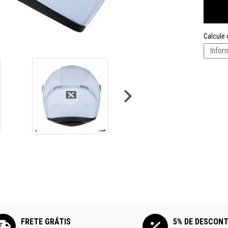
Calcule 
FRETE GRÁTIS
5% DE DESCON