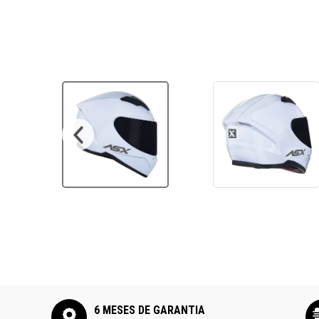
Ver todos
6 MESES DE GARANTIA