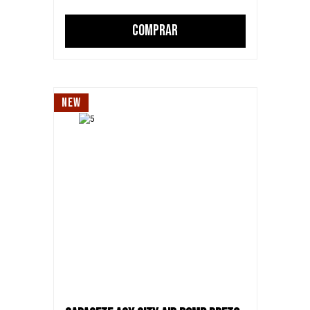
COMPRAR
NEW