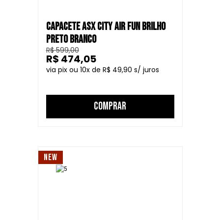
CAPACETE ASX CITY AIR FUN BRILHO
PRETO BRANCO
R$ 599,00
R$ 474,05
10
R$ 49,90
COMPRAR
NEW