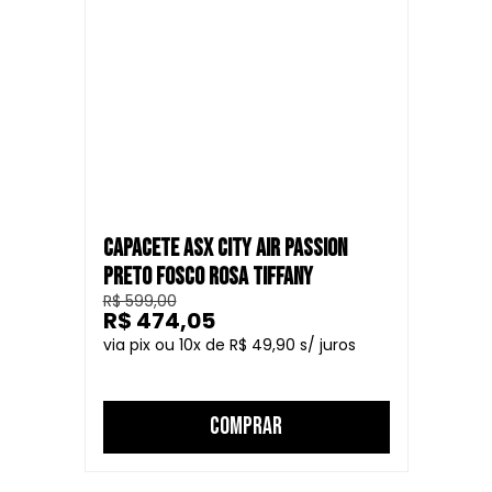
CAPACETE ASX CITY AIR PASSION
PRETO FOSCO ROSA TIFFANY
R$ 599,00
R$ 474,05
10
R$ 49,90
COMPRAR