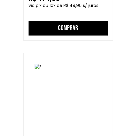
10
R$ 49,90
COMPRAR