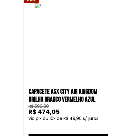
CAPACETE ASX CITY AIR KINGDOM
BRILHO BRANCO VERMELHO AZUL
R$ 599,00
R$ 474,05
10
R$ 49,90