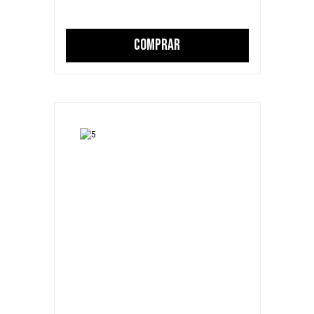
COMPRAR