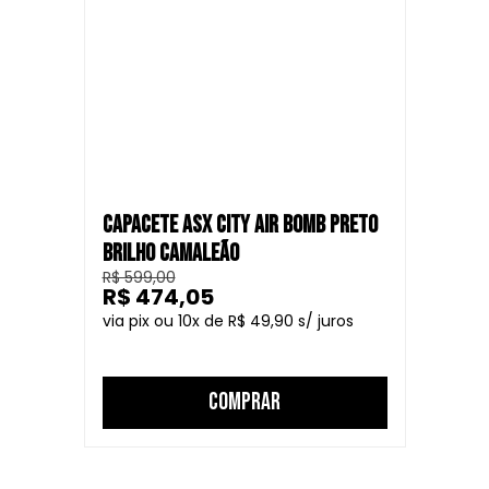
CAPACETE ASX CITY AIR BOMB PRETO
BRILHO CAMALEÃO
R$ 599,00
R$ 474,05
10
R$ 49,90
COMPRAR