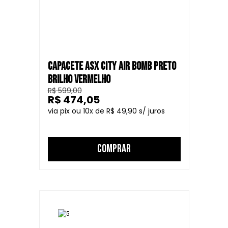
CAPACETE ASX CITY AIR BOMB PRETO
BRILHO VERMELHO
R$ 599,00
R$ 474,05
10
R$ 49,90
COMPRAR