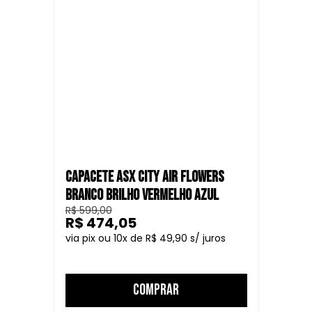
CAPACETE ASX CITY AIR FLOWERS
BRANCO BRILHO VERMELHO AZUL
R$ 599,00
R$ 474,05
10
R$ 49,90
COMPRAR