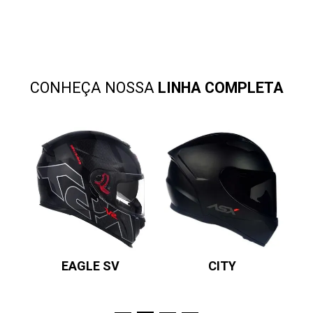
CONHEÇA NOSSA
LINHA COMPLETA
EAGLE SV
CITY