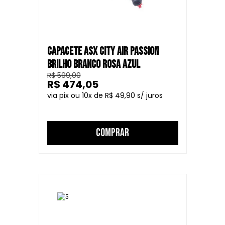
CAPACETE ASX CITY AIR PASSION
BRILHO BRANCO ROSA AZUL
R$ 599,00
R$ 474,05
10
R$ 49,90
COMPRAR