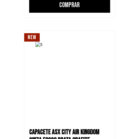
COMPRAR
NEW
CAPACETE ASX CITY AIR KINGDOM