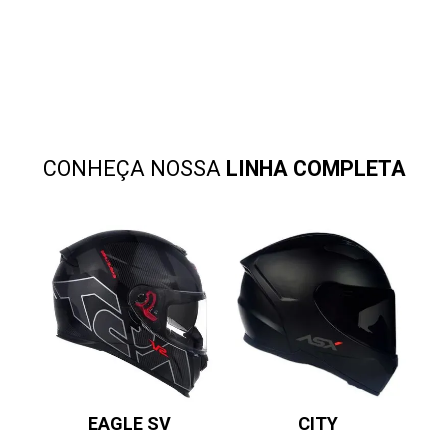
CONHEÇA NOSSA
LINHA COMPLETA
EAGLE SV
CITY