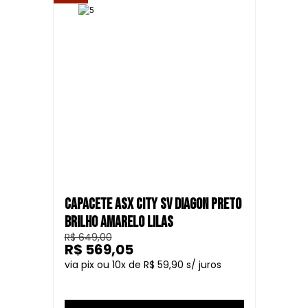
CAPACETE ASX CITY SV DIAGON PRETO
BRILHO AMARELO LILAS
R$ 649,00
R$ 569,05
10
R$ 59,90