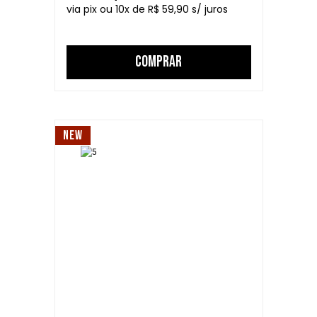
10
R$ 59,90
COMPRAR
NEW