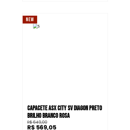
NEW
CAPACETE ASX CITY SV DIAGON PRETO
BRILHO BRANCO ROSA
R$ 649,00
R$ 569,05