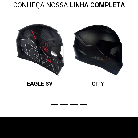
CONHEÇA NOSSA
LINHA COMPLETA
EAGLE SV
CITY