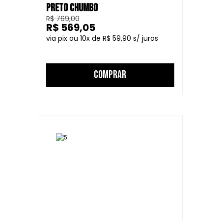
PRETO CHUMBO
R$ 769,00
R$ 569,05
10
R$ 59,90
COMPRAR