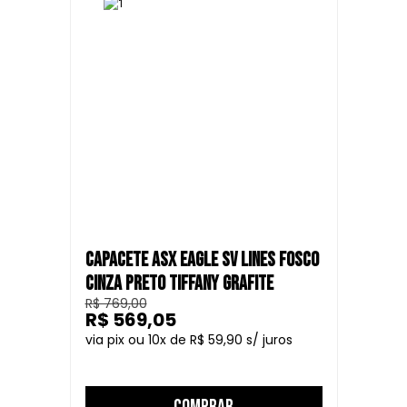
CAPACETE ASX EAGLE SV LINES FOSCO
CINZA PRETO TIFFANY GRAFITE
R$ 769,00
R$ 569,05
10
R$ 59,90