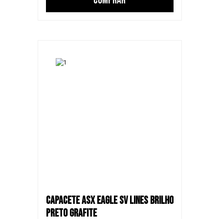
COMPRAR
CAPACETE ASX EAGLE SV LINES BRILHO
PRETO GRAFITE