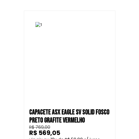
CAPACETE ASX EAGLE SV SOLID FOSCO
PRETO GRAFITE VERMELHO
R$ 769,00
R$ 569,05