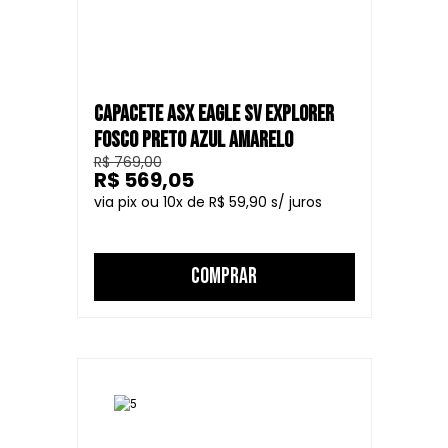
CAPACETE ASX EAGLE SV EXPLORER
FOSCO PRETO AZUL AMARELO
R$ 769,00
R$ 569,05
10
R$ 59,90
COMPRAR