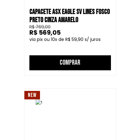
CAPACETE ASX EAGLE SV LINES FOSCO
PRETO CINZA AMARELO
R$ 769,00
R$ 569,05
10
R$ 59,90
COMPRAR
NEW