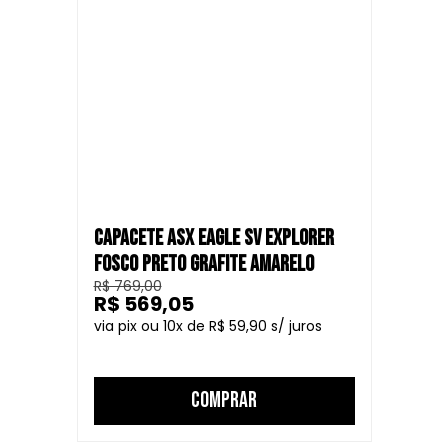
CAPACETE ASX EAGLE SV EXPLORER
FOSCO PRETO GRAFITE AMARELO
R$ 769,00
R$ 569,05
10
R$ 59,90
COMPRAR