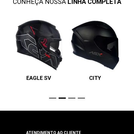
CONHEÇA NOSSA
LINHA COMPLETA
EAGLE SV
CITY
ATENDIMENTO AO CLIENTE