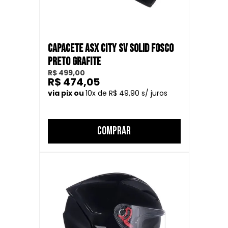
CAPACETE ASX CITY SV SOLID FOSCO
PRETO GRAFITE
R$ 499,00
R$ 474,05
10
R$ 49,90
COMPRAR