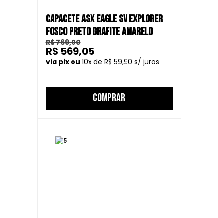
CAPACETE ASX EAGLE SV EXPLORER
FOSCO PRETO GRAFITE AMARELO
R$ 769,00
R$ 569,05
10
R$ 59,90
COMPRAR