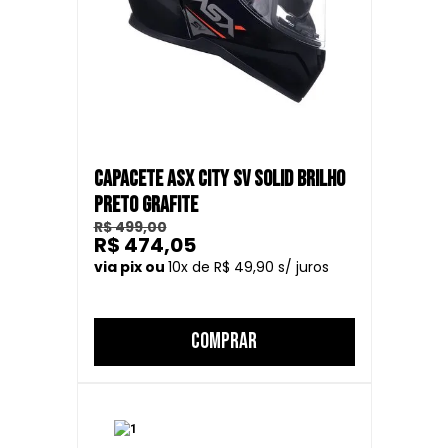
CAPACETE ASX CITY SV SOLID BRILHO
PRETO GRAFITE
R$ 499,00
R$ 474,05
10
R$ 49,90
COMPRAR