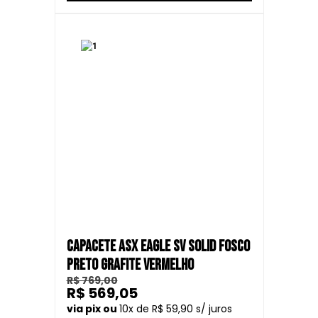
CAPACETE ASX EAGLE SV SOLID FOSCO
PRETO GRAFITE VERMELHO
R$ 769,00
R$ 569,05
10
R$ 59,90