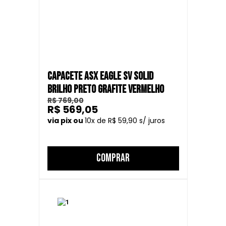
CAPACETE ASX EAGLE SV SOLID
BRILHO PRETO GRAFITE VERMELHO
R$ 769,00
R$ 569,05
10
R$ 59,90
COMPRAR