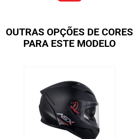
OUTRAS OPÇÕES DE CORES
PARA ESTE MODELO