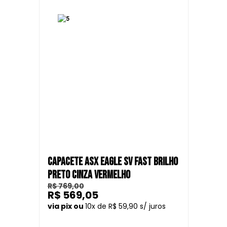
CAPACETE ASX EAGLE SV FAST BRILHO
PRETO CINZA VERMELHO
R$ 769,00
R$ 569,05
10
R$ 59,90