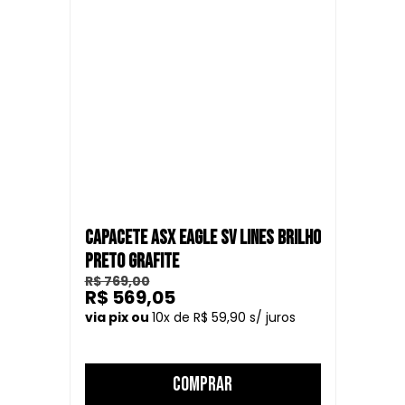
CAPACETE ASX EAGLE SV LINES BRILHO
PRETO GRAFITE
R$ 769,00
R$ 569,05
10
R$ 59,90
COMPRAR