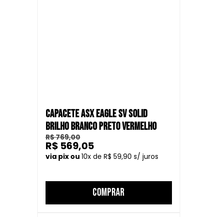
CAPACETE ASX EAGLE SV SOLID
BRILHO BRANCO PRETO VERMELHO
R$ 769,00
R$ 569,05
10
R$ 59,90
COMPRAR