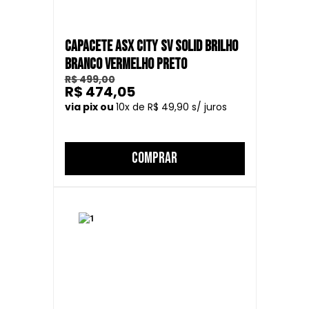
CAPACETE ASX CITY SV SOLID BRILHO
BRANCO VERMELHO PRETO
R$ 499,00
R$ 474,05
10
R$ 49,90
COMPRAR