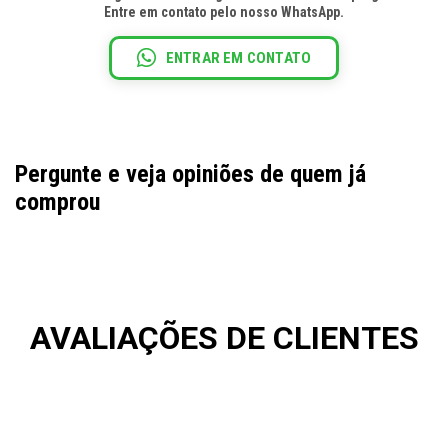
Entre em contato pelo nosso WhatsApp.
ENTRAR EM CONTATO
Pergunte e veja opiniões de quem já
comprou
AVALIAÇÕES DE CLIENTES