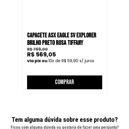
CAPACETE ASX EAGLE SV EXPLORER
BRILHO PRETO ROSA TIFFANY
R$ 769,00
R$ 569,05
10
R$ 59,90
COMPRAR
Tem alguma dúvida sobre esse produto?
Ficou com alguma dúvida ou gostaria de fazer uma pergunta?