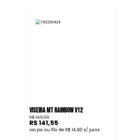
VISEIRA MT RAINBOW V12
R$ 149,00
R$ 141,55
10
R$ 14,90