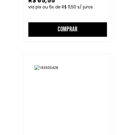
R$ 65,55
6
R$ 11,50
COMPRAR