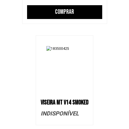
COMPRAR
VISEIRA MT V14 SMOKED
INDISPONÍVEL