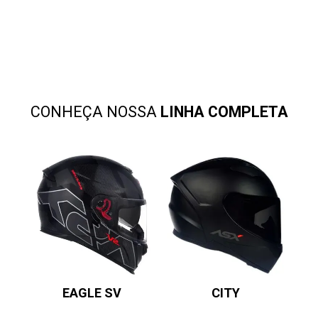
CONHEÇA NOSSA
LINHA COMPLETA
EAGLE SV
CITY