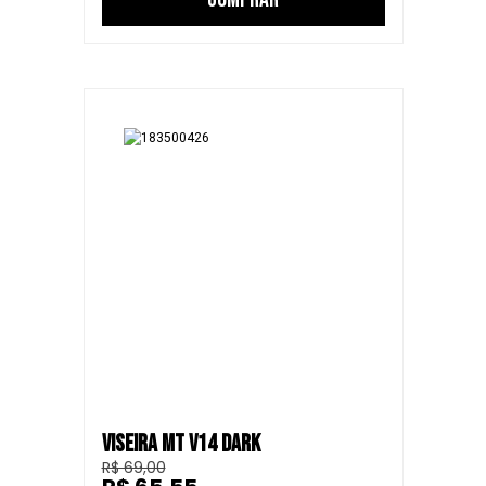
VISEIRA MT V14 DARK
R$ 69,00