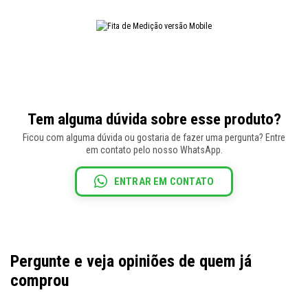
Tem alguma dúvida sobre esse produto?
Ficou com alguma dúvida ou gostaria de fazer uma pergunta? Entre
em contato pelo nosso WhatsApp.
ENTRAR EM CONTATO
Pergunte e veja opiniões de quem já
comprou