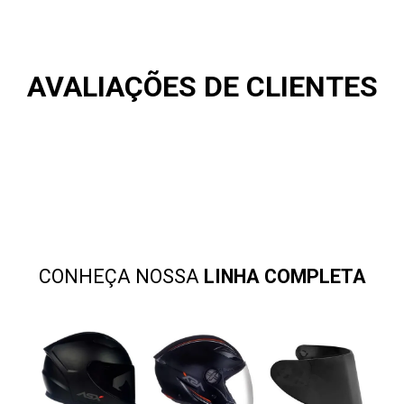
AVALIAÇÕES DE CLIENTES
CONHEÇA NOSSA
LINHA COMPLETA