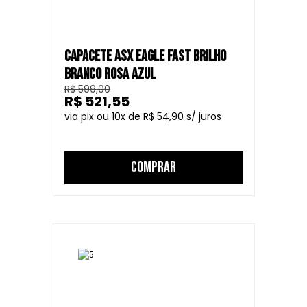
CAPACETE ASX EAGLE FAST BRILHO
BRANCO ROSA AZUL
R$ 599,00
R$ 521,55
10
R$ 54,90
COMPRAR