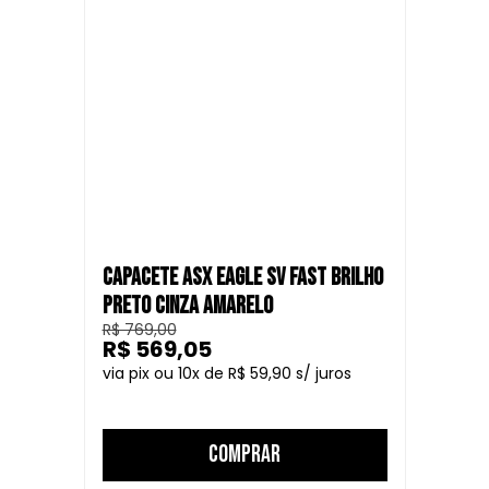
CAPACETE ASX EAGLE SV FAST BRILHO
PRETO CINZA AMARELO
R$ 769,00
R$ 569,05
10
R$ 59,90
COMPRAR