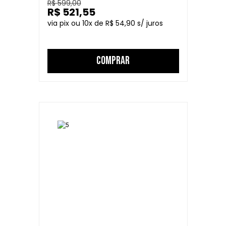
R$ 599,00
R$ 521,55
10
R$ 54,90
COMPRAR