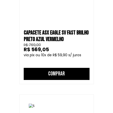
CAPACETE ASX EAGLE SV FAST BRILHO
PRETO AZUL VERMELHO
R$ 769,00
R$ 569,05
10
R$ 59,90
COMPRAR