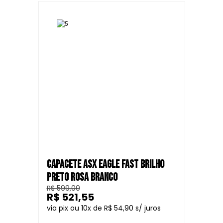
CAPACETE ASX EAGLE FAST BRILHO
PRETO ROSA BRANCO
R$ 599,00
R$ 521,55
10
R$ 54,90