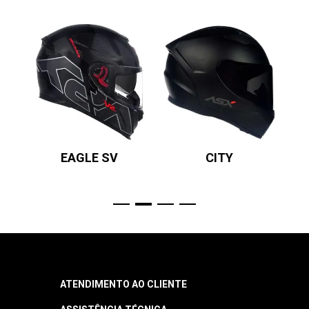
EAGLE SV
CITY
ATENDIMENTO AO CLIENTE