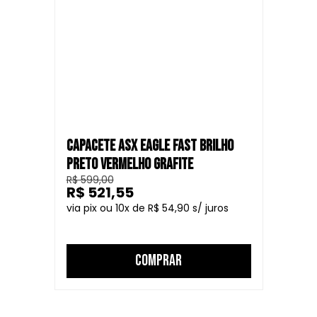
CAPACETE ASX EAGLE FAST BRILHO
PRETO VERMELHO GRAFITE
R$ 599,00
R$ 521,55
10
R$ 54,90
COMPRAR