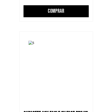
COMPRAR