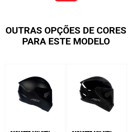
OUTRAS OPÇÕES DE CORES
PARA ESTE MODELO