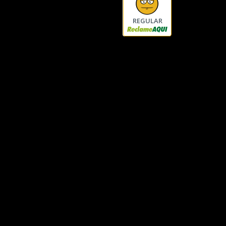
REGULAR