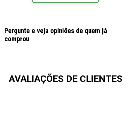
Pergunte e veja opiniões de quem já
comprou
AVALIAÇÕES DE CLIENTES