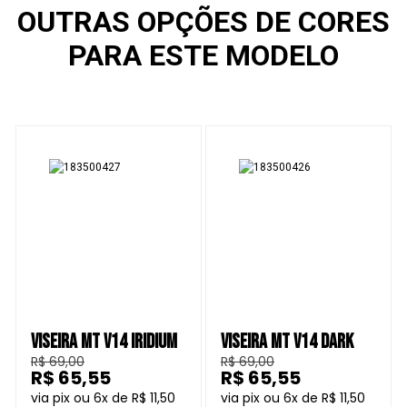
OUTRAS OPÇÕES DE CORES
PARA ESTE MODELO
VISEIRA MT V14 IRIDIUM
VISEIRA MT V14 DARK
R$ 69,00
R$ 69,00
R$ 65,55
R$ 65,55
6
R$ 11,50
6
R$ 11,50