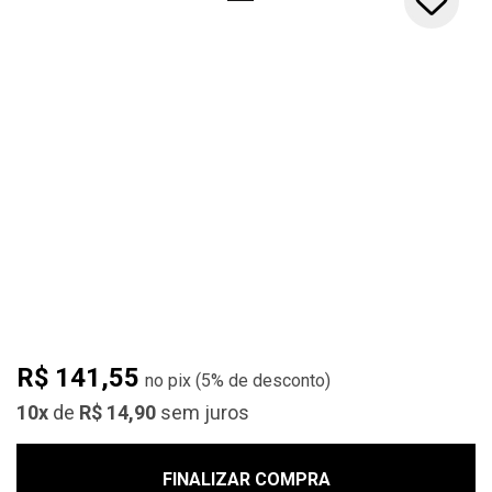
10x
R$ 141,55
(
5%
de desconto)
10x
de
R$ 14,90
sem juros
FINALIZAR COMPRA