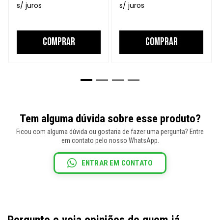
COMPRAR
COMPRAR
Tem alguma dúvida sobre esse produto?
Ficou com alguma dúvida ou gostaria de fazer uma pergunta? Entre
em contato pelo nosso WhatsApp.
ENTRAR EM CONTATO