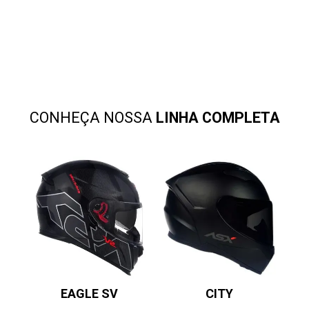
CONHEÇA NOSSA
LINHA COMPLETA
EAGLE SV
CITY