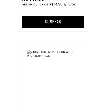
10
R$ 14,90
COMPRAR