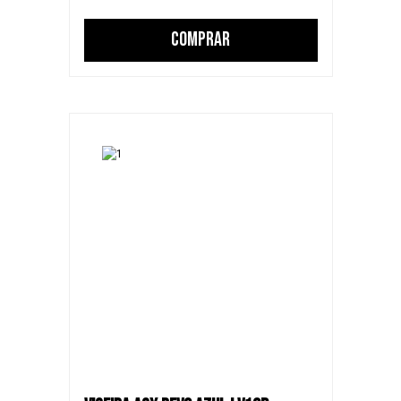
COMPRAR