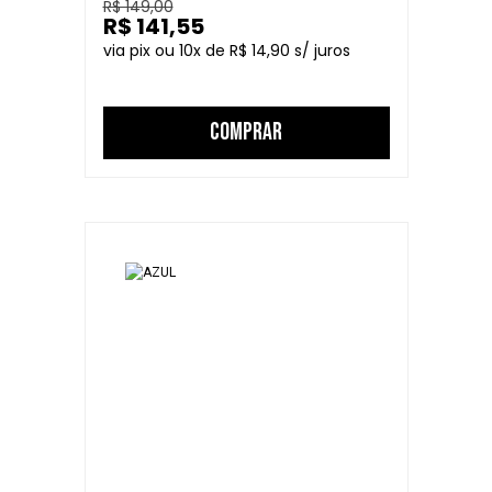
R$ 149,00
R$ 141,55
10
R$ 14,90
COMPRAR