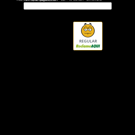
REGULAR