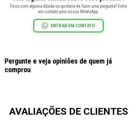
Ficou com alguma dúvida ou gostaria de fazer uma pergunta? Entre
em contato pelo nosso WhatsApp.
ENTRAR EM CONTATO
Pergunte e veja opiniões de quem já
comprou
AVALIAÇÕES DE CLIENTES