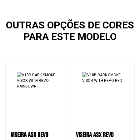
OUTRAS OPÇÕES DE CORES
PARA ESTE MODELO
VISEIRA ASX REVO
VISEIRA ASX REVO