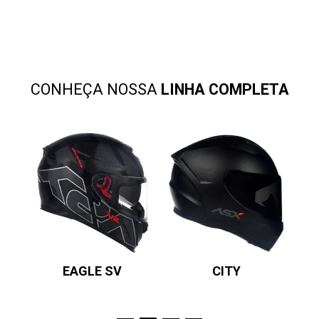
CONHEÇA NOSSA
LINHA COMPLETA
EAGLE SV
CITY