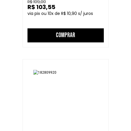
R$ 109,00
R$ 103,55
10
R$ 10,90
COMPRAR