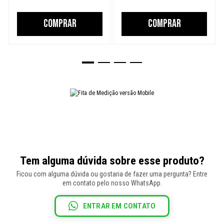
COMPRAR
COMPRAR
Tem alguma dúvida sobre esse produto?
Ficou com alguma dúvida ou gostaria de fazer uma pergunta? Entre
em contato pelo nosso WhatsApp.
ENTRAR EM CONTATO