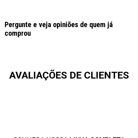
Pergunte e veja opiniões de quem já
comprou
AVALIAÇÕES DE CLIENTES