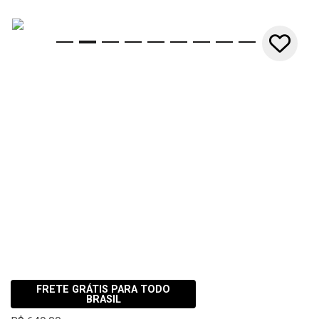
10x
FRETE GRÁTIS PARA TODO
BRASIL