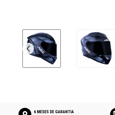
Ver todos
6 MESES DE GARANTIA