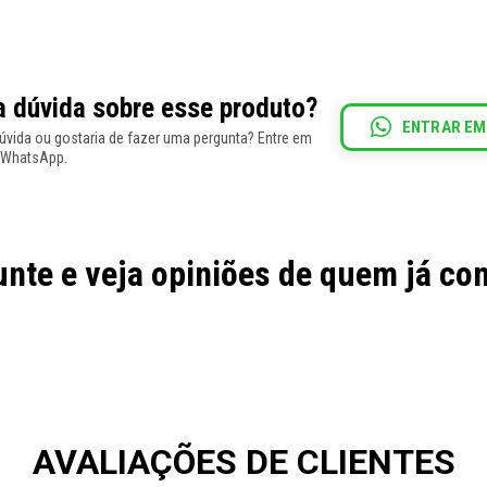
 dúvida sobre esse produto?
ENTRAR EM
vida ou gostaria de fazer uma pergunta? Entre em
 WhatsApp.
nte e veja opiniões de quem já c
AVALIAÇÕES DE CLIENTES