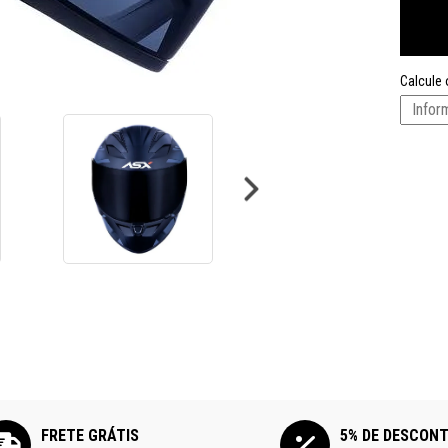
Calcule 
FRETE GRÁTIS
5% DE DESCON