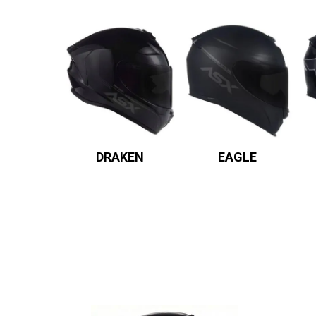
DRAKEN
EAGLE