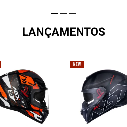
LANÇAMENTOS
NEW