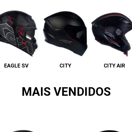
EAGLE SV
CITY
CITY AIR
MAIS VENDIDOS