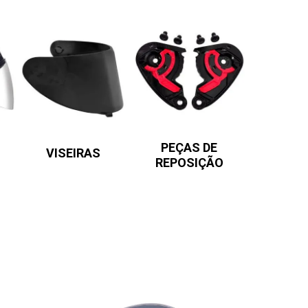
PEÇAS DE
VISEIRAS
REPOSIÇÃO